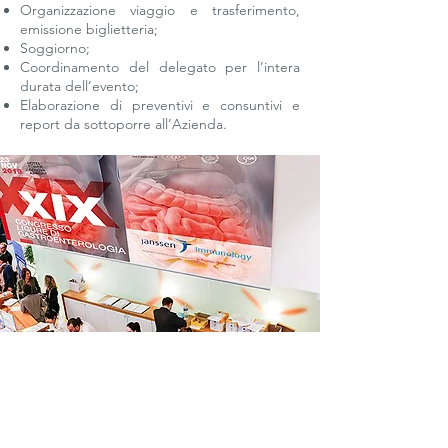
Organizzazione viaggio e trasferimento,
emissione biglietteria;
Soggiorno;
Coordinamento del delegato per l’intera
durata dell’evento;
Elaborazione di preventivi e consuntivi e
report da sottoporre all’Azienda.