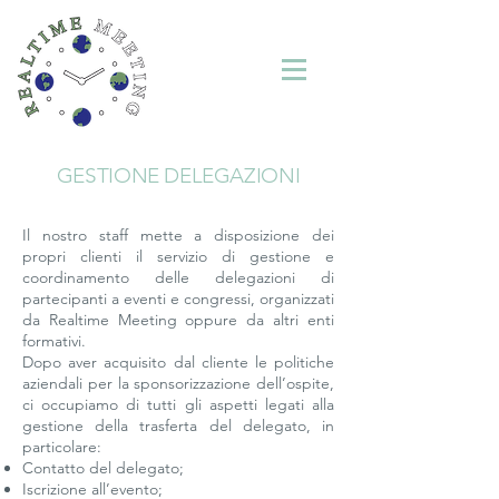
GESTIONE DELEGAZIONI
Il nostro staff mette a disposizione dei
propri clienti il servizio di gestione e
coordinamento delle delegazioni di
partecipanti a eventi e congressi, organizzati
da Realtime Meeting oppure da altri enti
formativi.
Dopo aver acquisito dal cliente le politiche
aziendali per la sponsorizzazione dell’ospite,
ci occupiamo di tutti gli aspetti legati alla
gestione della trasferta del delegato, in
particolare:
Contatto del delegato;
Iscrizione all’evento;